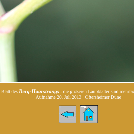
Berg-Haarstrangs
Blatt des
- die größeren Laubblätter sind mehrfa
Aufnahme 20. Juli 2013, Oftersheimer Düne