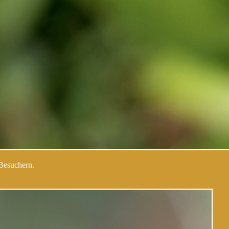
 Besuchern.