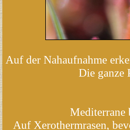
Auf der Nahaufnahme erken
Die ganze P
Mediterrane 
Auf Xerothermrasen, bev