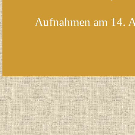
Aufnahmen am 14. Ap