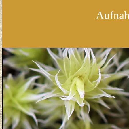
Aufnah